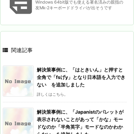

Windows 64bit版でも使える署名済みの親指の
友Mk-2キーボードドライバが出そうです

関連記事
解決策事例に、「はときいん」と押すと
全角で「fsげy」となり日本語を入力でき
ない を追加しました
詳しくはこちら。
解決策事例に、「Japanistのパレットが
表示されないことがあって「かな」モー
ドなのか「半角英字」モードなのかわか