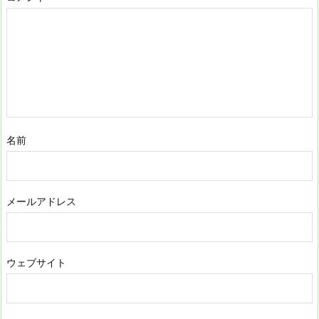
名前
メールアドレス
ウェブサイト