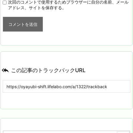
次回のコメントで使用するためブラウザーに自分の名前、メール
アドレス、サイトを保存する。

この記事のトラックバックURL