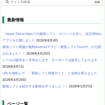
最新情報
「Apple Silicon Macでの親指シフト」のページを作り、設定用Mac
アプリを公開しました
2026年8月4日
親指シフト関連の無料Androidアプリ「親指シフトTouch!!」が公開
されました！！
2026年6月20日
シールの販売を一旦停止します キーボードは販売しております
2026年6月1日
URLを移転して、「親指シフト情報サイト」と名称を変えました
2026年4月29日
親指シフトを紹介する動画を作りました！！
2026年3月21日
ページ一覧