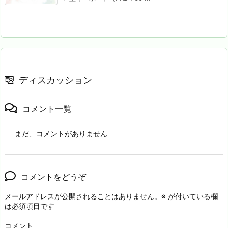
ディスカッション
コメント一覧
まだ、コメントがありません
コメントをどうぞ
メールアドレスが公開されることはありません。
※
が付いている欄
は必須項目です
コメント