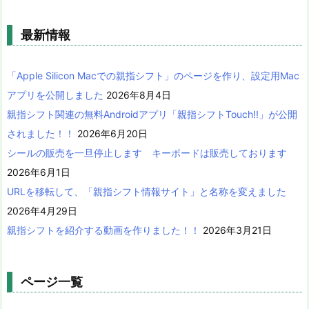
最新情報
「Apple Silicon Macでの親指シフト」のページを作り、設定用Mac
アプリを公開しました
2026年8月4日
親指シフト関連の無料Androidアプリ「親指シフトTouch!!」が公開
されました！！
2026年6月20日
シールの販売を一旦停止します キーボードは販売しております
2026年6月1日
URLを移転して、「親指シフト情報サイト」と名称を変えました
2026年4月29日
親指シフトを紹介する動画を作りました！！
2026年3月21日
ページ一覧