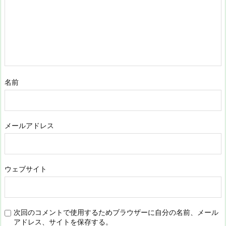
名前
メールアドレス
ウェブサイト
次回のコメントで使用するためブラウザーに自分の名前、メール
アドレス、サイトを保存する。