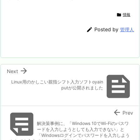

情報

Posted by
管理人

Next

Linux用のかしこい親指シフト入力ソフトoyain
putが公開されました


Prev
解決策事例に、「Windows 10でWi-Fiのパスワ
ードを入力しようとしても入力できない」と
「Windowsログインでパスワードを入力しよう