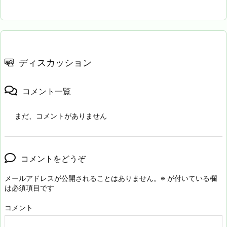
ディスカッション
コメント一覧
まだ、コメントがありません
コメントをどうぞ
メールアドレスが公開されることはありません。
※
が付いている欄
は必須項目です
コメント