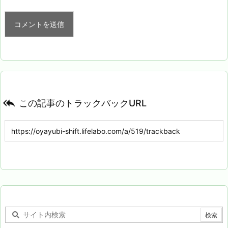

この記事のトラックバックURL