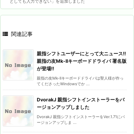
としても入力できない」を追加しました

関連記事
親指シフトユーザーにとって大ニュース!!
親指の友Mk-IIキーボードドライバ 署名版
が登場!!
親指の友Mk-IIキーボードドライバは聖人様が作っ
てくださったWindowsでか ...
DvorakJ 親指シフトインストーラーをバ
ージョンアップしました
DvorakJ 親指シフトインストーラーをVer.1.71にバ
ージョンアップしま ...